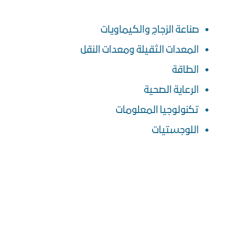
صناعة الزجاج والكيماويات
المعدات الثقيلة ومعدات النقل
الطاقة
الرعاية الصحية
تكنولوجيا المعلومات
اللوجستيات