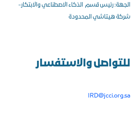
الجهة: رئيس قسم الذكاء الاصطناعي والابتكار-
شركة هيتاشي المحدودة
للتواصل والاستفسار
IRD@jcci.org.sa