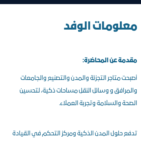
معلومات الوفد
مقدمة عن المحاضرة:
أصبحت متاجر التجزئة والمدن والتصنيع والجامعات
والمرافق و وسائل النقل مساحات ذكية، لتحسين
الصحة والسلامة وتجربة العملاء.
تدفع حلول المدن الذكية ومركز التحكم في القيادة