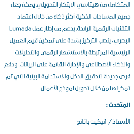
المتكامل من هيتاشي الابتكار التحويلي. يمكن جعل
جميع المساحات الذكية أكثر ذكاءً من خلال اعتماد
التقنيات الرقمية الرائدة. بدعم من إطار عمل Lumada
البصري ، ينصب التركيز بشدة على تمكين قيم العميل
الرئيسية المرتبطة بالاستشعار الرقمي والتحليلات
والذكاء الاصطناعي والإدارة القائمة على البيانات. ودفع
فرص جديدة لتحقيق الدخل والاستدامة البيئية التي تم
تمكينها من خلال تحويل نموذج الأعمال.
المتحدث :
الأستاذ / أنيكيت باتانج