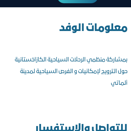
معلومات الوفد
بمشاركة منظمي الرحلات السياحية الكازاخستانية
حول الترويج لإمكانيات و الفرص السياحية لمدينة
ألماتي
للتواصل والاستفسار