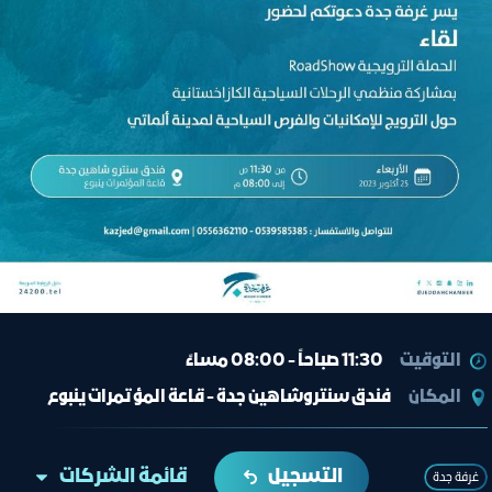
التوقيت
11:30 صباحاً - 08:00 مساءً
المكان
فندق سنتروشاهين جدة - قاعة المؤتمرات ينبوع
التسجيل
قائمة الشركات
غرفة جدة