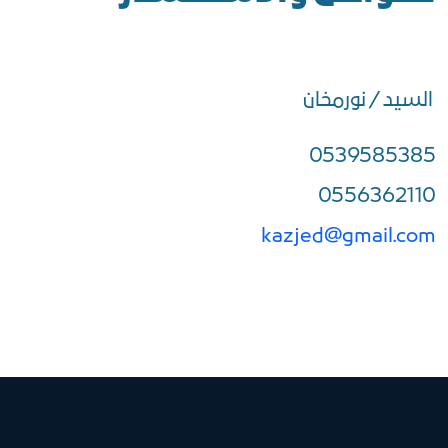
السيد / نورمخان
0539585385
0556362110
kazjed@gmail.com