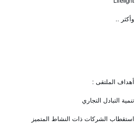
Lifelight
وأكثر ..
أهداف الملتقى :
تنمية التبادل التجاري
استقطاب الشركات ذات النشاط المتميز