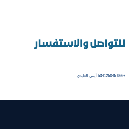
للتواصل والاستفسار
+966 504125045 أيمن العابدي