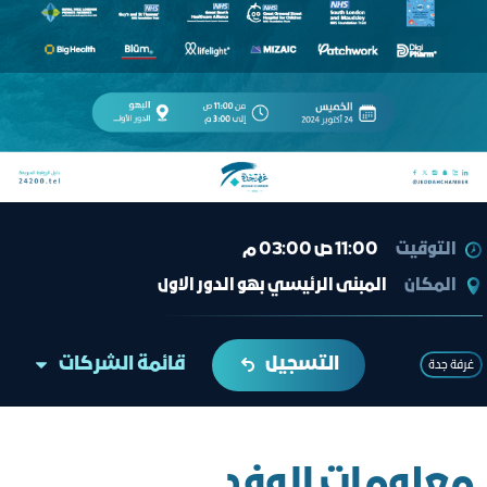
التوقيت
11:00 ص 03:00 م
المكان
المبنى الرئيسي بهو الدور الاول
التسجيل
قائمة الشركات
غرفة جدة
معلومات الوفد