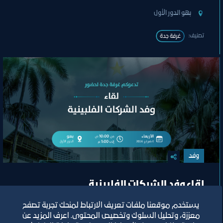
بهو الدور الأول
تصنيف:
غرفة جدة
وفد
لقاء وفد الشركات الفلبينية
يستخدم موقعنا ملفات تعريف الارتباط لمنحك تجربة تصفح
معززة، وتحليل السلوك وتخصيص المحتوى. اعرف المزيد عن