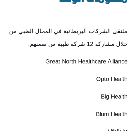
ملتقى الشركات البريطانية في المجال الطبي من
خلال مشاركة 12 شركة طبية من ضمنهم:
Great North Healthcare Alliance
Opto Health
Big Health
Blum Health