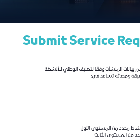
Submit Service Re
م بيانات المنشآت وفقًا لتصنيف الوطني للأنشطة