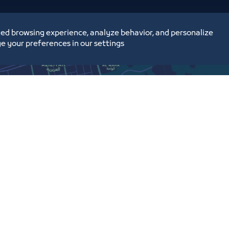
ed browsing experience, analyze behavior, and personalize
e your preferences in our settings