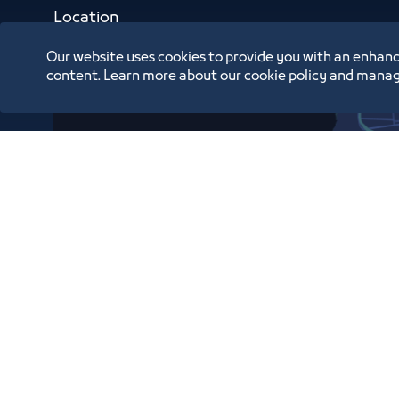
Location
Our website uses cookies to provide you with an enhanc
content. Learn more about our cookie policy and manag