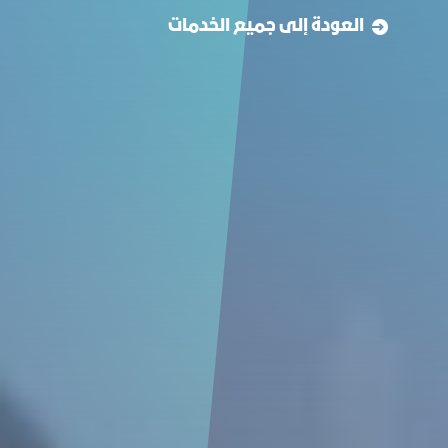
العودة إلى جميع الخدمات