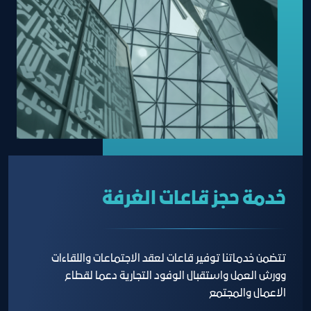
خدمة حجز قاعات الغرفة
تتضمن خدماتنا توفير قاعات لعقد الاجتماعات واللقاءات
وورش العمل واستقبال الوفود التجارية دعما لقطاع
الاعمال والمجتمع