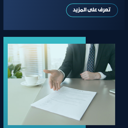
تعرف على المزيد