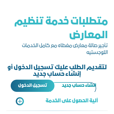
متطلبات خدمة تنظيم
المعارض
تأجير صالة معارض مغطاه مع كامل الخدمات
اللوجستيه
لتقديم الطلب عليك تسجيل الدخول أو
إنشاء حساب جديد
تسجيل الدخول
انشاء حساب جديد
آلية الحصول على الخدمة