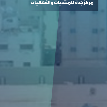
مركز جدة للمنتديات والفعاليات