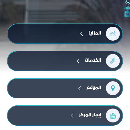
المزايا
الخدمات
الموقع
إيجار المركز