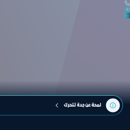
لمحة عن جدة تتحرك