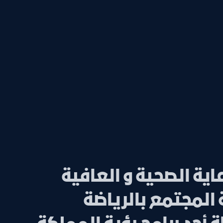
ية الصحية و العافية
المجتمع بالرياضة