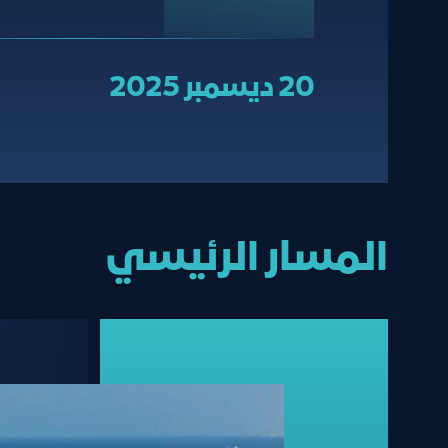
20 ديسمبر 2025
المسار الرئيسي