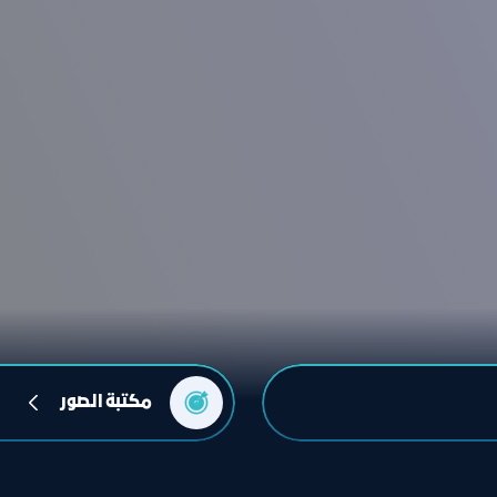
مكتبة الصور