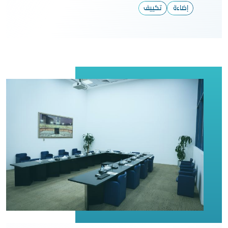
إضاءة
تكييف