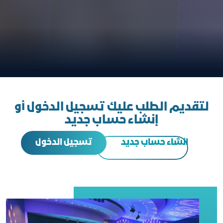
لتقديم الطلب عليك تسجيل الدخول أو
إنشاء حساب جديد
تسجيل الدخول
انشاء حساب جديد