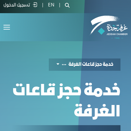
دمة حجز قاعة - غرفة جدة
|
EN
|
تسجيل الدخول
خدمة حجز قاعات الغرفة
خدمة حجز قاعات
الغرفة