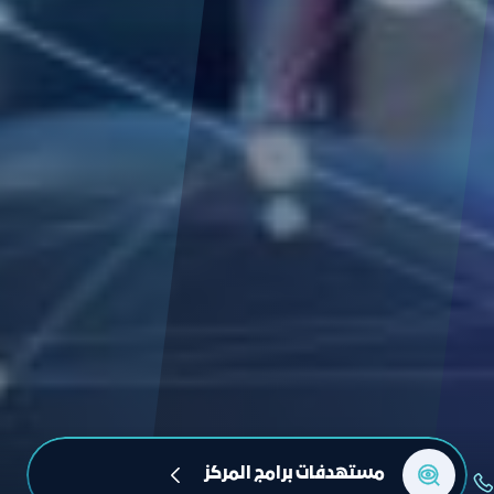
مستهدفات برامج المركز 