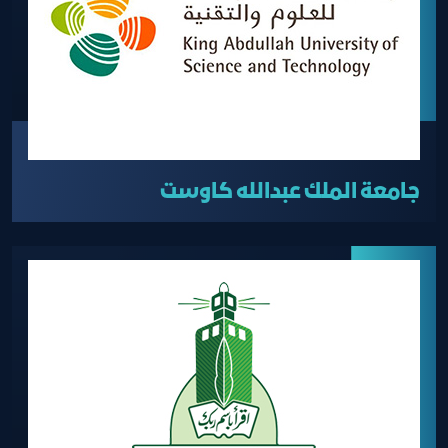
جامعة الملك عبدالله كاوست