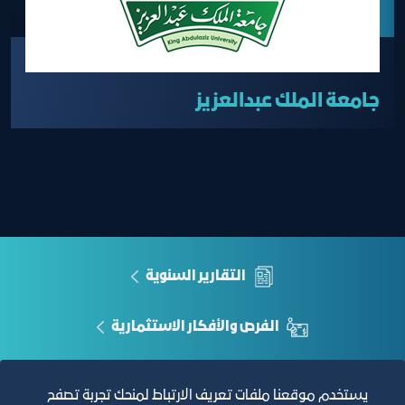
جامعة الملك عبدالعزيز
التقارير السنوية
الفرص والأفكار الاستثمارية
مجلة التجارة الإلكترونية
يستخدم موقعنا ملفات تعريف الارتباط لمنحك تجربة تصفح