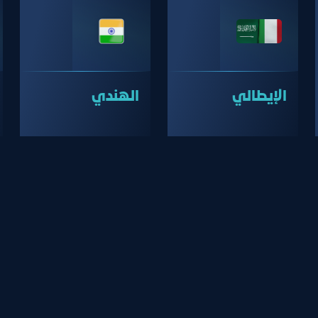
الإيطالي
الهندي