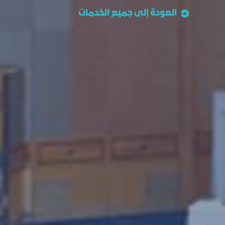
العودة إلى جميع الخدمات