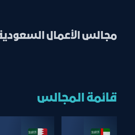
مجالس الأعمال السعودية
قائمة المجالس