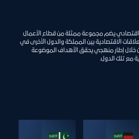
قتصادي يضم مجموعة ممثلة من قطاع الأعمال
لاقات الاقتصادية بين المملكة والدول الأخرى في
ن خلال إطار منهجي يحقق الأهداف الموضوعة
ة مع تلك الدول.