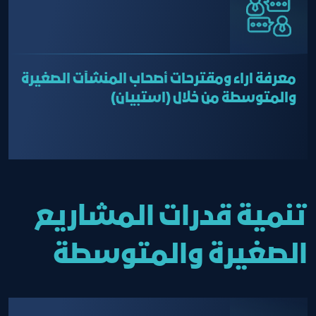
معرفة اراء ومقترحات أصحاب المنشآت الصغيرة
والمتوسطة من خلال (استبيان)
تنمية قدرات المشاريع
الصغيرة والمتوسطة