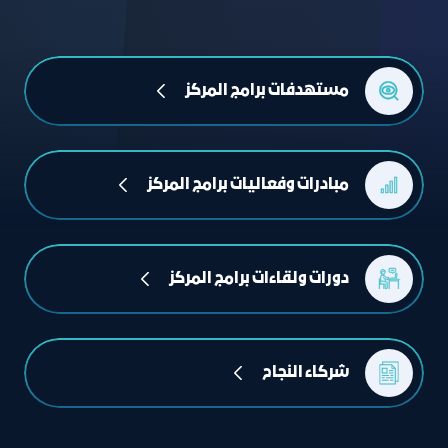
مستهدفات برامج المركز
مبادرات وفعاليات برامج المركز
دورات ولقاءات برامج المركز
شركاء النجاح