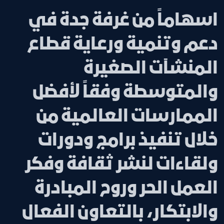
اسهاماً من غرفة جدة في
دعم وتنمية ورعاية قطاع
المنشآت الصغيرة
والمتوسطة وفقاً لأفضل
الممارسات العالمية من
خلال تنفيذ برامج ودورات
ولقاءات لنشر ثقافة وفكر
العمل الحر وروح المبادرة
والابتكار، بالتعاون الفعال