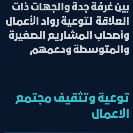
بين غرفة جدة والجهات ذات
العلاقة لتوعية رواد الأعمال
وأصحاب المشاريع الصغيرة
والمتوسطة ودعمهم
توعية وتثقيف مجتمع
الاعمال