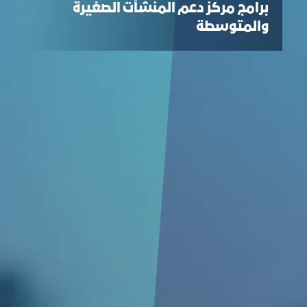
برامج مركز دعم المنشآت الصغيرة
والمتوسطة