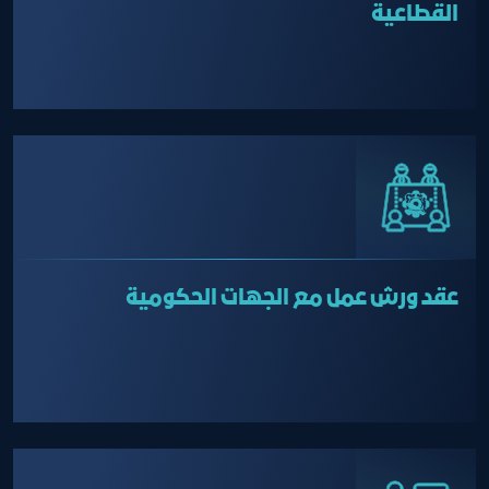
القطاعية
عقد ورش عمل مع الجهات الحكومية