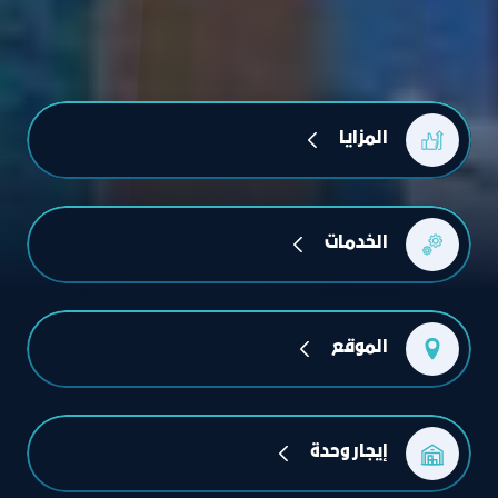
المزايا
الخدمات
الموقع
إيجار وحدة