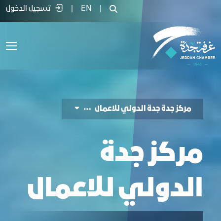
ركز المعارض والفعاليات - غرفة جدة
|
EN
|
تسجيل الدخول
مركز جدة جدة الدولي للاعمال
مركز جدة
الدولي للاعمال