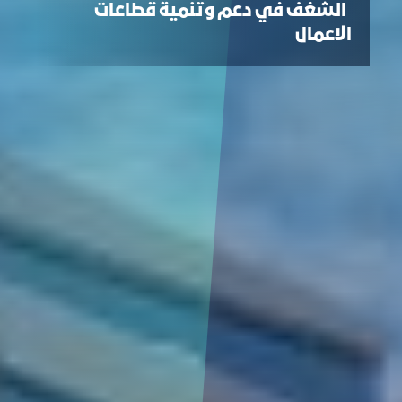
الشغف في دعم وتنمية قطاعات
الاعمال