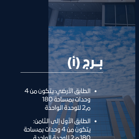
بـــرج (أ)
الطابق الأرضي: يتكون من 4
وحدات بمساحة 180
م2 للوحدة الواحدة
الطابق الأول إلى الثامن:
يتكون من 4 وحدات بمساحة
180 م2 للوحدة الواحدة