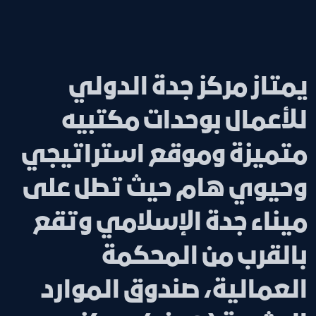
يمتاز مركز جدة الدولي
للأعمال بوحدات مكتبيه
متميزة وموقع استراتيجي
وحيوي هام حيث تطل على
ميناء جدة الإسلامي وتقع
بالقرب من المحكمة
العمالية، صندوق الموارد