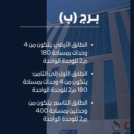
بـــرج (ب)
الطابق الأرضي: يتكون من 4
وحدات بمساحة 180
م2 للوحدة الواحدة
الطابق الأول إلى الثامن:
يتكون من 4 وحدات بمساحة
180 م2 للوحدة الواحدة
الطابق التاسع: يتكون من
وحدتين بمساحة 400
م2 للوحدة الواحدة