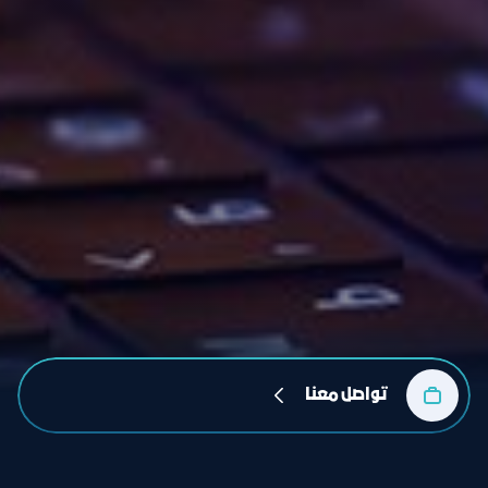
تواصل معنا