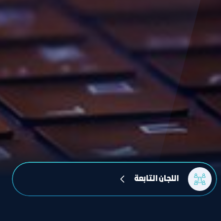
اللجان التابعة