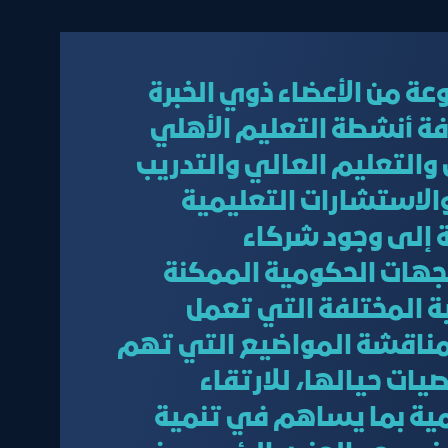
 من الأعضاء ذوي الخبرة
ة أنشطة التعليم الأهلي
والتعليم العالي والتدريب
الاستشارات التعليمية
ة إلى وجود شركاء
لجهات الحكومية الممكنة
ة المختلفة التي تعمل
مناقشة المواضيع التي تهم
يات حيالها، للارتقاء
مية بما يساهم في تنمية