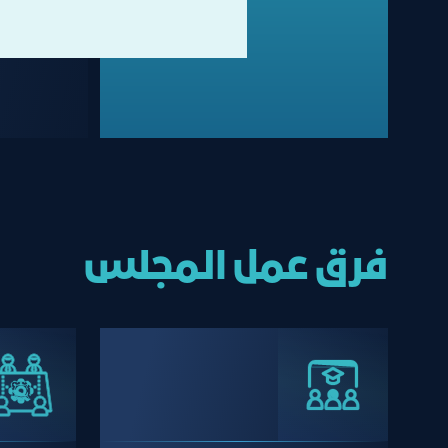
فرق عمل المجلس