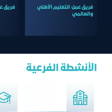
فريق عمل التعليم الأهلي
فريق عم
والعالمي
الأنشطة الفرعية