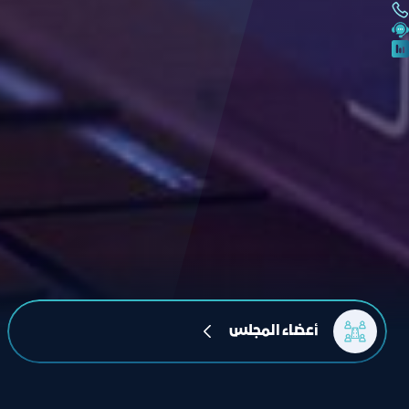
أعضاء المجلس