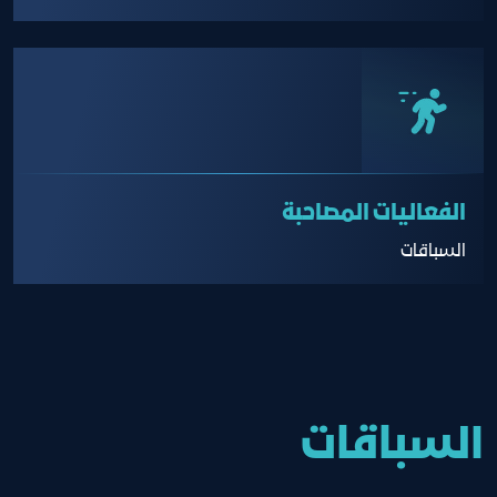
الفعاليات المصاحبة
السباقات
السباقات