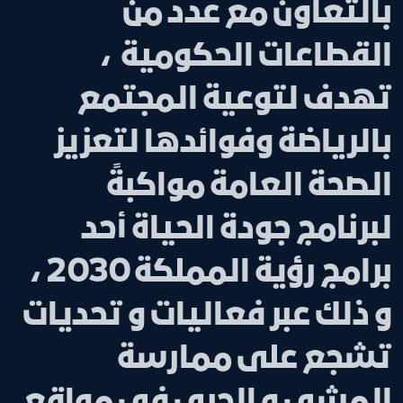
بالتعاون مع عدد من
القطاعات الحكومية ،
تهدف لتوعية المجتمع
بالرياضة وفوائدها لتعزيز
الصحة العامة مواكبةً
لبرنامج جودة الحياة أحد
برامج رؤية المملكة 2030 ،
و ذلك عبر فعاليات و تحديات
تشجع على ممارسة
المشي و الجري في مواقع