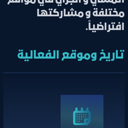
مختلفة و مشاركتها
افتراضياً.
تاريخ وموقع الفعالية