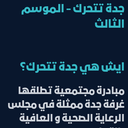
جدة تتحرك - الموسم
الثالث
ايش هي جدة تتحرك؟
مبادرة مجتمعية تطلقها
غرفة جدة ممثلة في مجلس
الرعاية الصحية و العافية