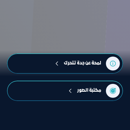
لمحة عن جدة تتحرك
مكتبة الصور