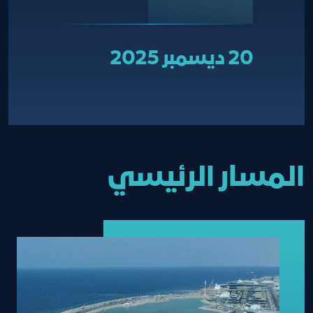
20 ديسمبر 2025
المسار الرئيسي