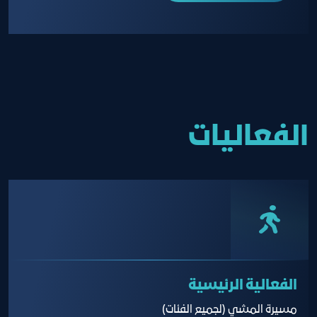
الفعاليات
الفعالية الرئيسية
مسيرة المشي (لجميع الفئات)