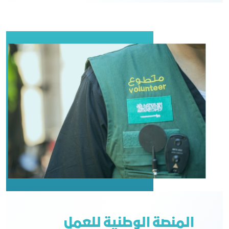
المنصة الوطنية للعمل