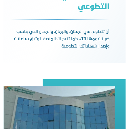
التطوعي
أن تتطوع، في المكان، والزمان، والمجال الذي يناسب
خبراتك ومهاراتك، كما تتيح لك المنصة لتوثيق ساعاتك
وإصدار شهاداتك التطوعية