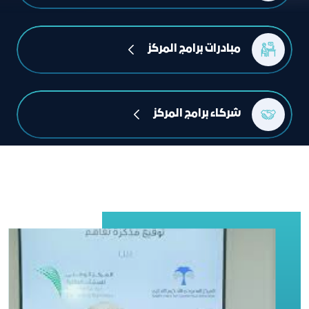
مبادرات برامج المركز
شركاء برامج المركز