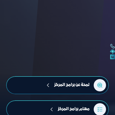
لمحة عن برامج المركز
مهام برامج المركز