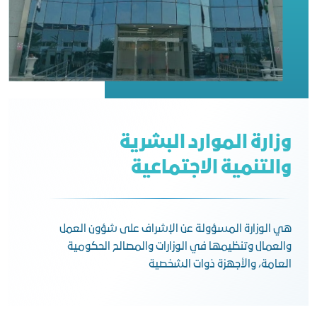
وزارة الموارد البشرية
والتنمية الاجتماعية
هي الوزارة المسؤولة عن الإشراف على شؤون العمل
والعمال وتنظيمها في الوزارات والمصالح الحكومية
العامة، والأجهزة ذوات الشخصية