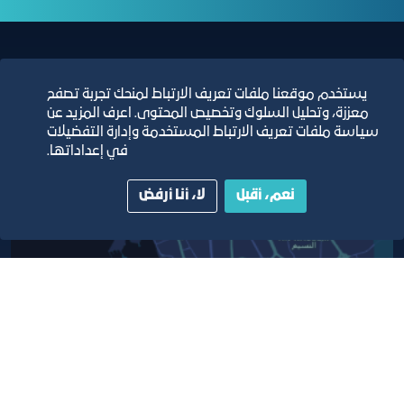
مبنى الغرفة الرئيسي
يستخدم موقعنا ملفات تعريف الارتباط لمنحك تجربة تصفح
معززة، وتحليل السلوك وتخصيص المحتوى. اعرف المزيد عن
سياسة ملفات تعريف الارتباط المستخدمة وإدارة التفضيلات
في إعداداتها.
نعم، أقبل
لا، أنا أرفض
أبق على اتصال