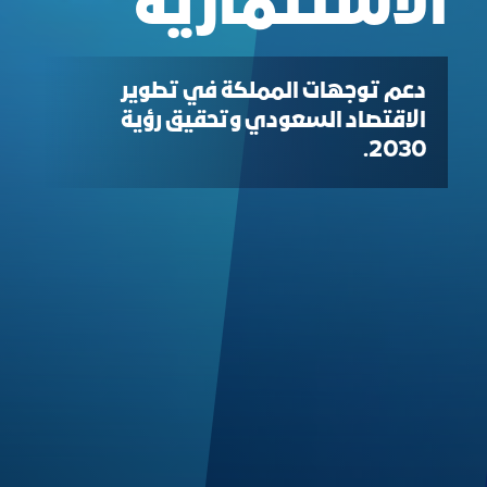
الاستثمارية
دعم توجهات المملكة في تطوير
الاقتصاد السعودي وتحقيق رؤية
2030.