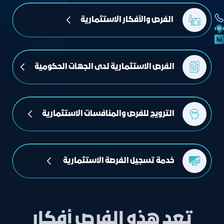
 الفرص والأفكار الاستثمارية
الفرص الاستثمارية لدى الجهات الحكومية
الترويج للفرص والمنافسات الاستثمارية
خدمة تسجيل الفرصة الاستثمارية  
تعد هذه الفرص أفكار