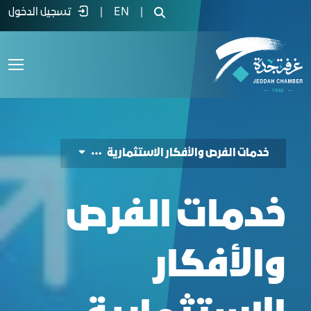
دمات الفرص والأفكار الاستثمارية - غرفة ج
|
EN
|
تسجيل الدخول
خدمات الفرص والأفكار الاستثمارية
خدمات الفرص
والأفكار