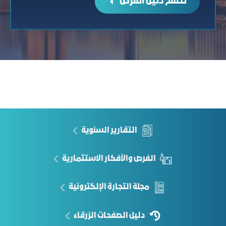
تصفح دليل الفرص
التقارير السنوية
الفرص والأفكار الاستثمارية
مجلة التجارة الإلكترونية
دليل الصفحات الزرقاء