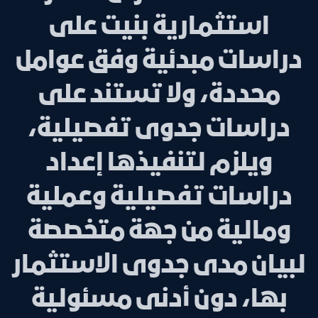
استثمارية بنيت على
دراسات مبدئية وفق عوامل
محددة، ولا تستند على
دراسات جدوى تفصيلية،
ويلزم لتنفيذها إعداد
دراسات تفصيلية وعملية
ومالية من جهة متخصصة
لبيان مدى جدوى الاستثمار
بها، دون أدنى مسئولية