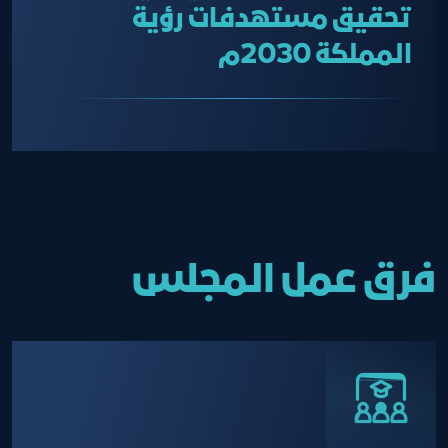
تحقيق مستهدفات رؤية
المملكة 2030م
فرق عمل المجلس