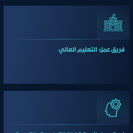
فريق عمل التعليم العالي