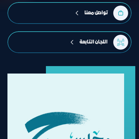
تواصل معنا
 اللجان التابعة