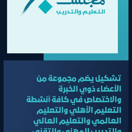
تشكيل يضم مجموعة من
الأعضاء ذوي الخبرة
والاختصاص في كافة أنشطة
التعليم الأهلي والتعليم
العالمي والتعليم العالي