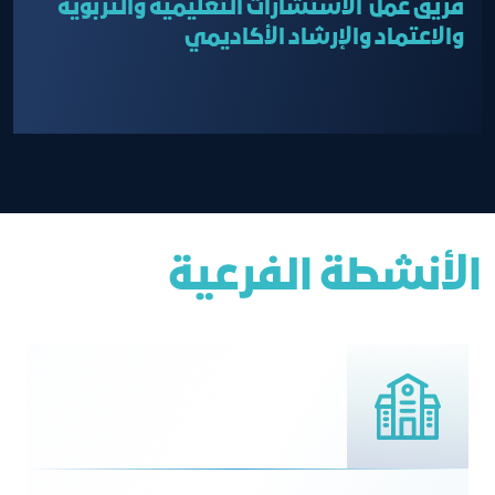
فريق عمل الاستشارات التعليمية والتربوية
والاعتماد والإرشاد الأكاديمي
الأنشطة الفرعية