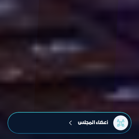
أعضاء المجلس