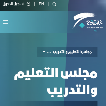
جلس التعليم والتدريب - غرفة جدة
|
EN
|
تسجيل الدخول
مجلس التعليم والتدريب
مجلس التعليم
والتدريب