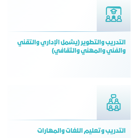
التدريب والتطوير (يشمل الإداري والتقني
والفني والمهني والثقافي)
التدريب وتعليم اللغات والمهارات