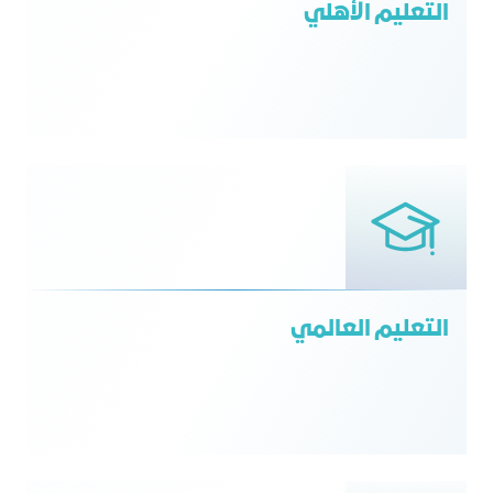
التعليم الأهلي
التعليم العالمي