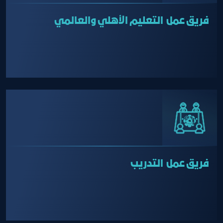
فريق عمل التعليم الأهلي والعالمي
فريق عمل التدريب