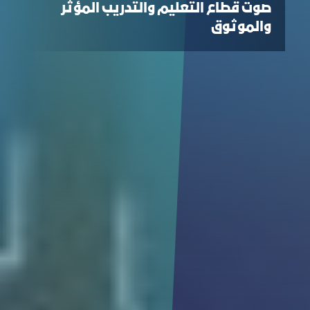
صوت قطاع التعليم والتدريب المؤثر
والموثوق