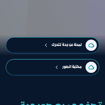
لمحة عن جدة تتحرك
مكتبة الصور