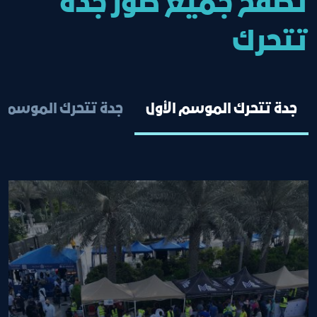
تصفح جميع صور جدة
تتحرك
جدة تتحرك الموسم الأول
جدة تتحرك الموسم ا