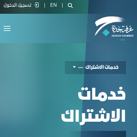
دمات الاشتراك - غرفة جدة
|
EN
|
تسجيل الدخول
خدمات الاشتراك
خدمات
الاشتراك