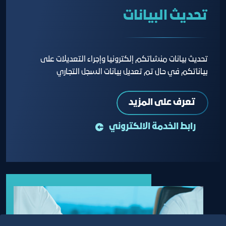
تحديث البيانات
تحديث بيانات منشاتكم إلكترونيا وإجراء التعديلات على
بياناتكم في حال تم تعديل بيانات السجل التجاري
تعرف على المزيد
رابط الخدمة الالكتروني