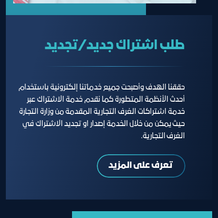
طلب اشتراك جديد/تجديد
حققنا الهدف وأصبحت جميع خدماتنا إلكترونية باستخدام
أحدث الأنظمة المتطورة كما نقدم خدمة الاشتراك عبر
خدمة اشتراكات الغرف التجارية المقدمة من وزارة التجارة
حيث يمكن من خلال الخدمة إصدار او تجديد الاشتراك في
الغرف التجارية.
تعرف على المزيد