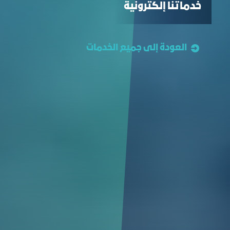
خدماتنا إلكترونية
العودة إلى جميع الخدمات