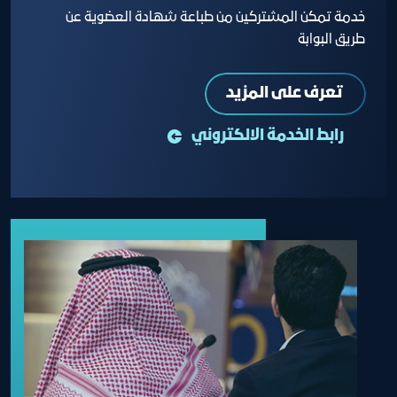
خدمة تمكن المشتركين من طباعة شهادة العضوية عن
طريق البوابة
تعرف على المزيد
رابط الخدمة الالكتروني