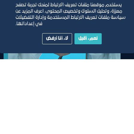
يستخدم موقعنا ملفات تعريف الارتباط لمنحك تجربة تصفح
معززة، وتحليل السلوك وتخصيص المحتوى. اعرف المزيد عن
سياسة ملفات تعريف الارتباط المستخدمة وإدارة التفضيلات
في إعداداتها.
نعم، أقبل
لا، أنا أرفض
خدمات التواقيع
خدمة تتيح لأصحاب الاعمال الاستفادة من خدمات
التواقيع اعتماد / الغاء / تحديث