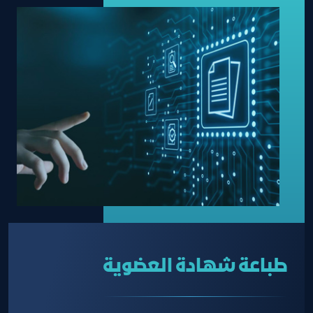
طباعة شهادة العضوية