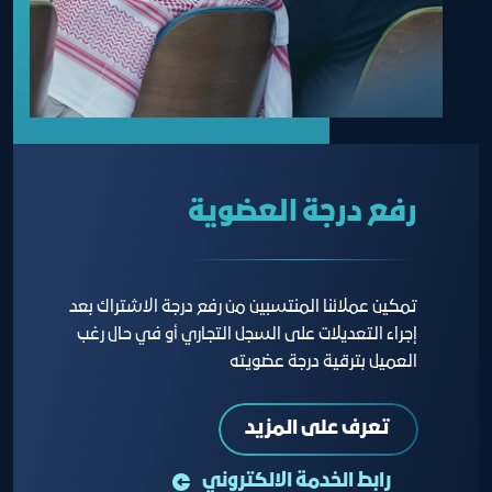
رفع درجة العضوية
تمكين عملائنا المنتسبين من رفع درجة الاشتراك بعد
إجراء التعديلات على السجل التجاري أو في حال رغب
العميل بترقية درجة عضويته
تعرف على المزيد
رابط الخدمة الالكتروني