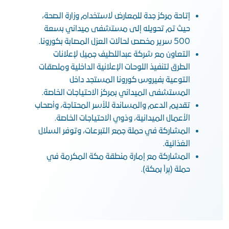
إتاحة مركز جدة للمعارض لاستخدام وزارة الصحة،
حيث تم تحويله إلى مستشفى ميداني بسعة
500 سرير مخصص لحالات العزل المصابة بكورونا.
التعاون مع شركة عبداللطيف جميل لإعلانات
الطرق لتنفيذ اللوحات الإعلانية الداخلية وملصقات
التوعية بفيروس كورونا المستجد داخل
المستشفى الميداني بمركز الاحتياجات الخاصة.
تقديم الدعم والمساندة للأسر المحتاجة، وأصحاب
الأعمال الميدانية، وذوي الاحتياجات الخاصة.
المشاركة في حملة جمع التبرعات، وتوفر السلال
الغذائية.
المشاركة مع إمارة منطقة مكة المكرمة في
حملة (بِراً بمكة).