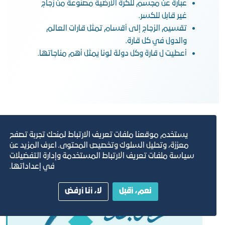
عبارة عن مجسم للكرة الأرضية مصنوعة من زجاج
غير قابل للكسر.
تقسيم الزجاج إلى أقسام تمثل قارات العالم
والدول في كل قارة.
أعطيت ل قارة وكل دولة لونا يمثل أهم مناجاتها.
يستخدم موقعنا ملفات تعريف الارتباط لمنحك تجربة تصفح
معززة، وتحليل السلوك وتخصيص المحتوى. اعرف المزيد عن
سياسة ملفات تعريف الارتباط المستخدمة وإدارة التفضيلات
في إعداداتها.
نعم، أقبل
لا، أنا أرفض