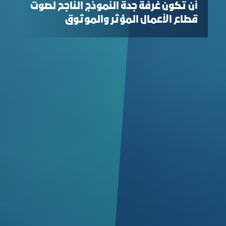
أن تكون غرفة جدة النموذج الناجح لصوت
قطاع الأعمال المؤثر والموثوق