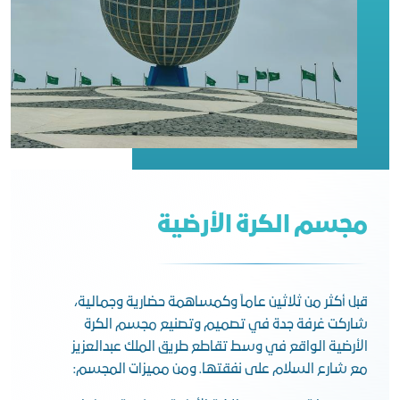
مجسم الكرة الأرضية
قبل أكثر من ثلاثين عاماً وكمساهمة حضارية وجمالية،
شاركت غرفة جدة في تصميم وتصنيع مجسم الكرة
الأرضية الواقع في وسط تقاطع طريق الملك عبدالعزيز
مع شارع السلام على نفقتها. ومن مميزات المجسم: