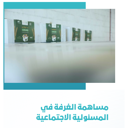
مساهمة الغرفة في
المسئولية الاجتماعية