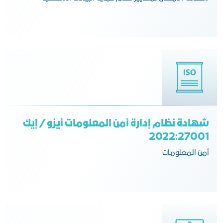
شهادة نظام إدارة أمن المعلومات أيزو / إيك
2022:27001
أمن المعلومات