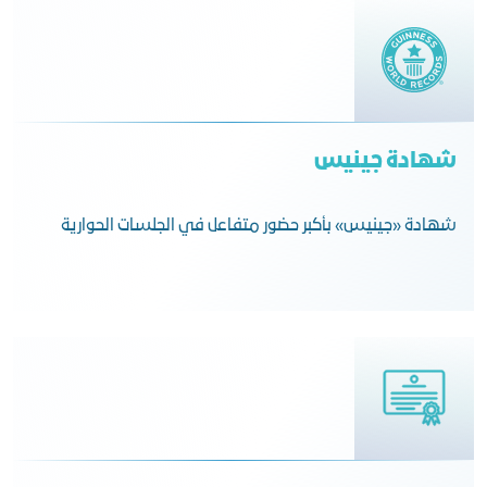
شهادة جينيس
شهادة «جينيس» بأكبر حضور متفاعل في الجلسات الحوارية