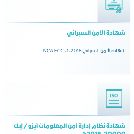
شهادة الأمن السبراني
شهادة الأمن السبراني NCA ECC -1-2018
شهادة نظام إدارة أمن المعلومات أيزو / إيك