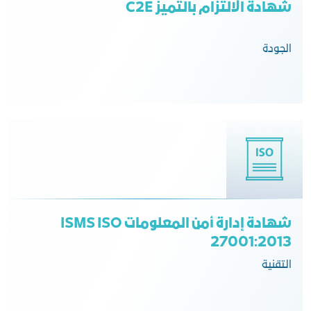
شهادة الالتزام بالتميز C2E
الجودة
شهادة إدارة أمن المعلومات ISMS ISO
27001:2013
التقنية