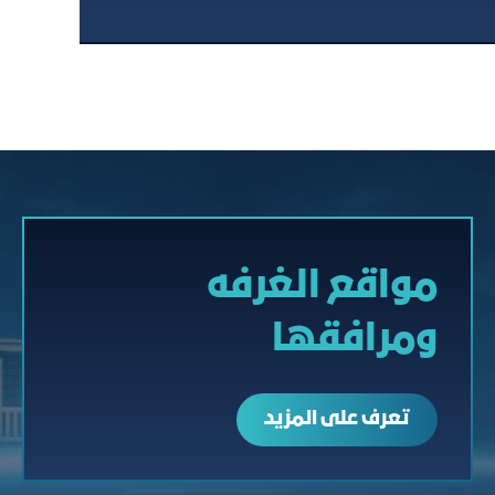
مواقع الغرفه
ومرافقها
تعرف على المزيد