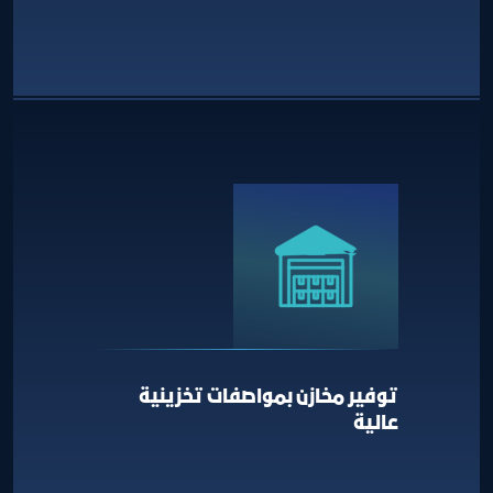
توفير مخازن بمواصفات تخزينية
عالية