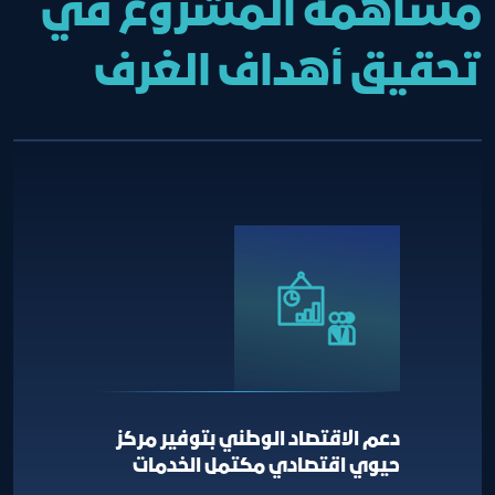
مساهمة المشروع في
تحقيق أهداف الغرف
دعم الاقتصاد الوطني بتوفير مركز
حيوي اقتصادي مكتمل الخدمات