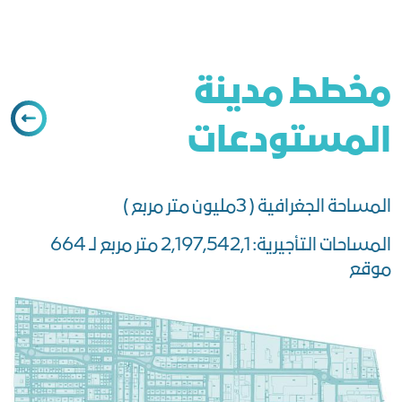
مخطط مدينة
المستودعات
المساحة الجغرافية ( 3مليون متر مربع )
المساحات التأجيرية: 2,197,542,1 متر مربع لـ 664
موقع