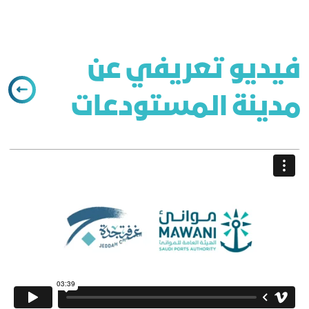
فيديو تعريفي عن
مدينة المستودعات