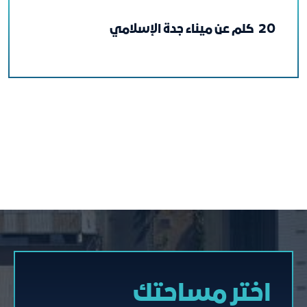
20 كلم عن ميناء جدة الإسلامي
اختر مساحتك