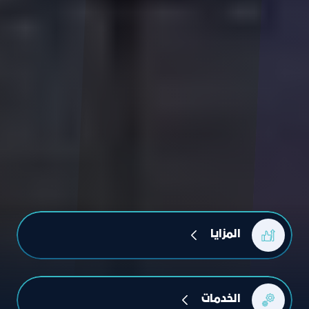
المزايا
الخدمات