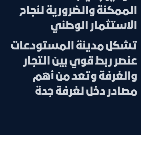
الممكنة والضرورية لنجاح
الاستثمار الوطني
تشكل مدينة المستودعات
عنصر ربط قوي بين التجار
والغرفة وتعد من أهم
مصادر دخل لغرفة جدة