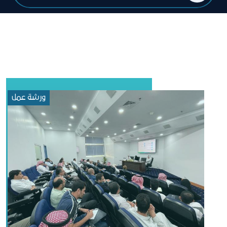
ورشة عمل