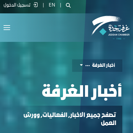
خبار الغرفة - غرفة جدة
|
EN
|
تسجيل الدخول
أخبار الغرفة
أخبار الغرفة
تصفح جميع الاخبار, الفعاليات, وورش
العمل