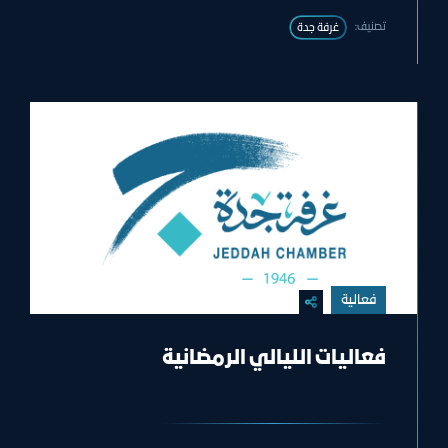
تصنيف:
غرفة جدة
فعالية
فعاليات الليالي الرمضانية