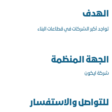
الهدف
تواجد أكبر الشركات في قطاعات البناء
الجهة المنظمة
شركة ايكون
للتواصل والاستفسار