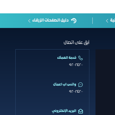
ية
دليل الصفحات الزرقاء
أبق على اتصال
خدمة العملاء
٩٢٠٠٢٤٢٠٠
واتس اب اعمال
٩٢٠٠٢٤٢٠٠
البريد الإلكتروني