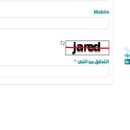
Name
Mobile
Mobile
تحديث الكابتشا
مطلوب
التحقق من النص