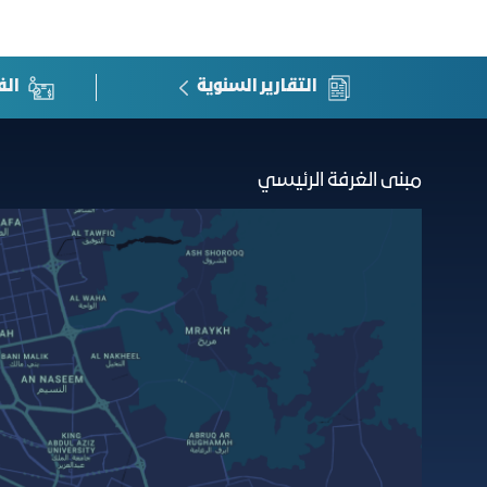
التقارير السنوية
الف
مبنى الغرفة الرئيسي