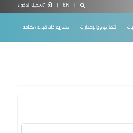
|
EN
|
تسجيل الدخول
يات
التعاميم والإصدارات
مشاريع ذات قيمه مضافه