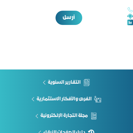
أرسل
التقارير السنوية
الفرص والأفكار الاستثمارية
مجلة التجارة الإلكترونية
دليل الصفحات الزرقاء