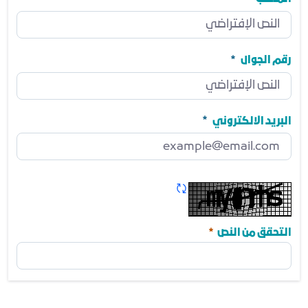
المنصب
مطلوب
رقم الجوال
رقم الجوال
مطلوب
البريد الالكتروني
البريد الالكتروني
مطلوب
تحديث الكابتشا
مطلوب
التحقق من النص