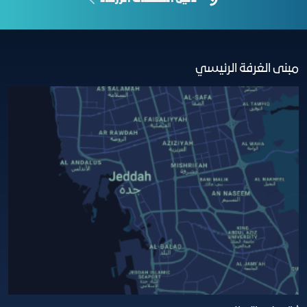
مبنى الغرفة الرئيسي