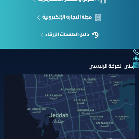
مجلة التجارة الإلكترونية
دليل الصفحات الزرقاء
مبنى الغرفة الرئيسي