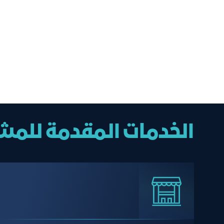
الخدمات المقدمة للم