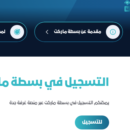
مقدمة عن بسطة ماركت
لمح
التسجيل في بسطة ما
يمكنكم التسجيل في بسطة ماركت عبر منصة غرفة جدة
للتسجيل