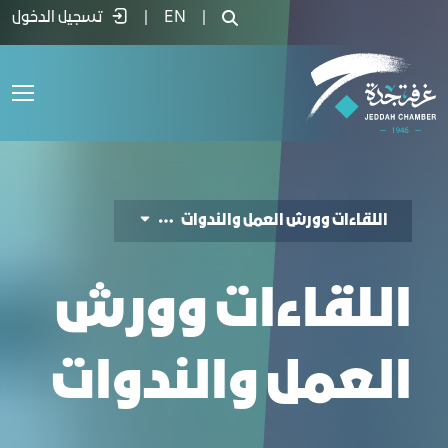
للقاءات وورش العمل والندوات - غرفة جدة
|
EN
|
تسجيل الدخول
اللقاءات وورش العمل والندوات
اللقاءات وورش
العمل والندوات