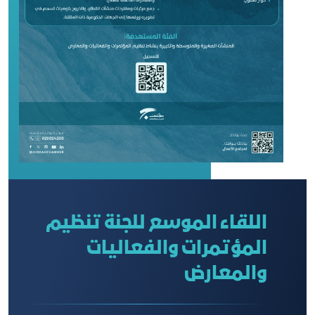
اللقاء الموسع للجنة تنظيم
المؤتمرات والفعاليات
والمعارض