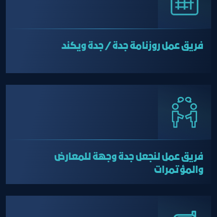
فريق عمل روزنامة جدة / جدة ويكند
فريق عمل لنجعل جدة وجهة للمعارض
والمؤتمرات