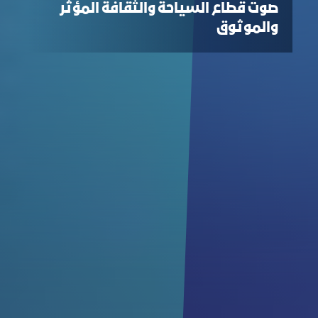
صوت قطاع السياحة والثقافة المؤثر
والموثوق