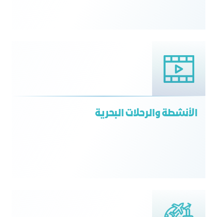
الأنشطة والرحلات البحرية