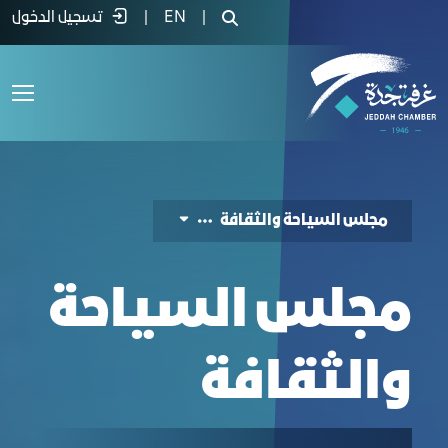
جلس السياحة والثقافة - غرفة جدة
|
EN
|
تسجيل الدخول
مجلس السياحة والثقافة
مجلس السياحة
والثقافة