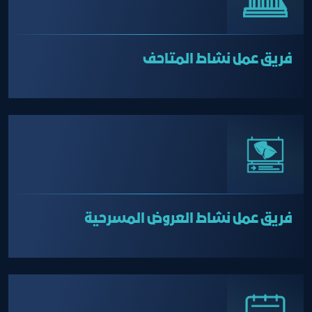
فريق عمل نشاط المتاحف
فريق عمل نشاط العروض المسرحية