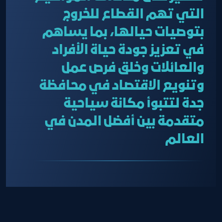
التي تهم القطاع للخروج
بتوصيات حيالها، بما يساهم
في تعزيز جودة حياة الأفراد
والعائلات وخلق فرص عمل
وتنويع الاقتصاد في محافظة
جدة لتتبوأ مكانة سياحية
متقدمة بين أفضل المدن في
العالم