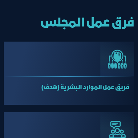
فرق عمل المجلس
فريق عمل الموارد البشرية (هدف)