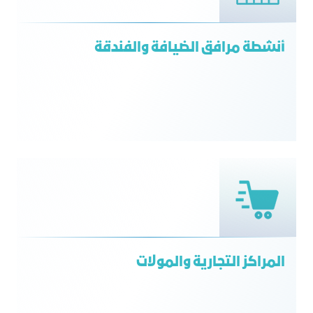
أنشطة مرافق الضيافة والفندقة
المراكز التجارية والمولات