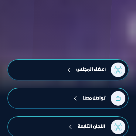
أعضاء المجلس
تواصل معنا
 اللجان التابعة