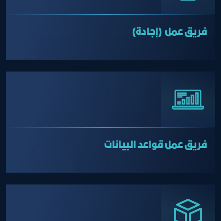
فريق عمل (إجادة)
فريق عمل قواعد البيانات