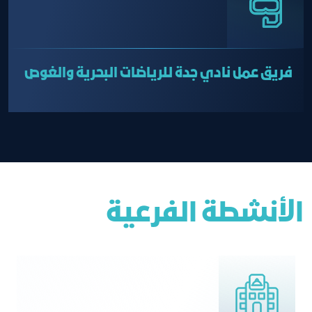
فريق عمل نادي جدة للرياضات البحرية والغوص
الأنشطة الفرعية