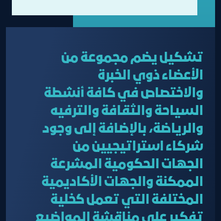
تشكيل يضم مجموعة من
الأعضاء ذوي الخبرة
والاختصاص في كافة أنشطة
السياحة والثقافة والترفيه
والرياضة، بالإضافة إلى وجود
شركاء استراتيجيين من
الجهات الحكومية المشرعة
الممكنة والجهات الأكاديمية
المختلفة التي تعمل كخلية
تفكير على مناقشة المواضيع