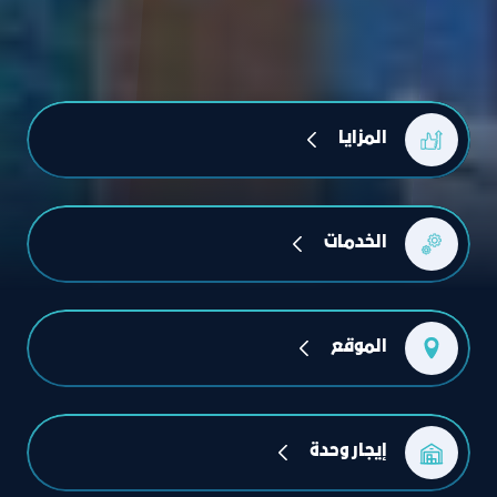
المزايا
الخدمات
الموقع
إيجار وحدة