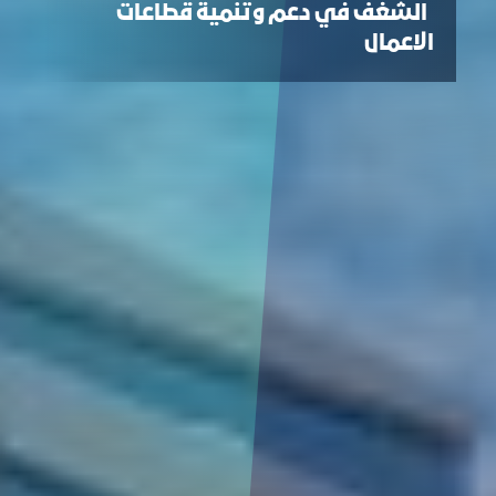
الشغف في دعم وتنمية قطاعات
الاعمال