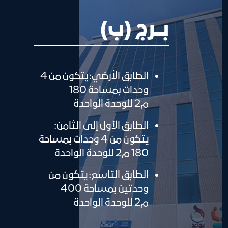
بـــرج (ب)
الطابق الأرضي: يتكون من 4
وحدات بمساحة 180
م2 للوحدة الواحدة
الطابق الأول إلى الثامن:
يتكون من 4 وحدات بمساحة
180 م2 للوحدة الواحدة
الطابق التاسع: يتكون من
وحدتين بمساحة 400
م2 للوحدة الواحدة