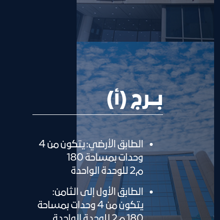
بـــرج (أ)
الطابق الأرضي: يتكون من 4
وحدات بمساحة 180
م2 للوحدة الواحدة
الطابق الأول إلى الثامن:
يتكون من 4 وحدات بمساحة
180 م2 للوحدة الواحدة