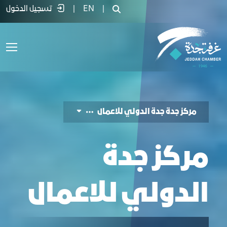
ركز المعارض والفعاليات - غرفة جدة
|
EN
|
تسجيل الدخول
مركز جدة جدة الدولي للاعمال
مركز جدة
الدولي للاعمال