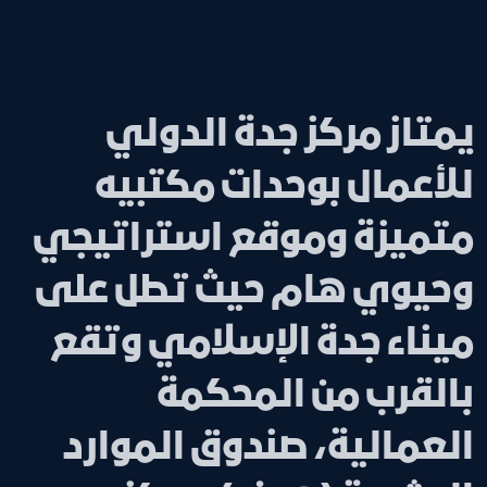
يمتاز مركز جدة الدولي
للأعمال بوحدات مكتبيه
متميزة وموقع استراتيجي
وحيوي هام حيث تطل على
ميناء جدة الإسلامي وتقع
بالقرب من المحكمة
العمالية، صندوق الموارد