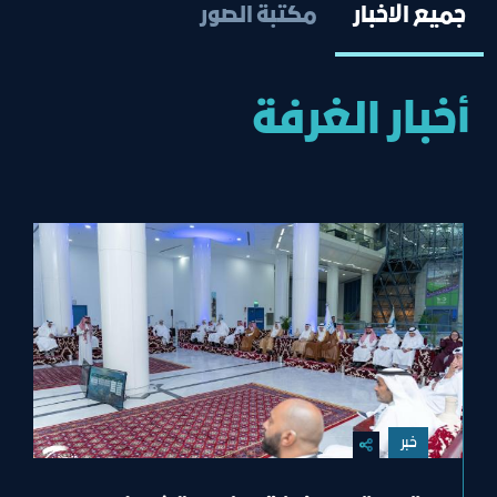
جميع الاخبار
مكتبة الصور
أخبار الغرفة
خبر