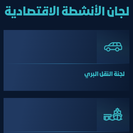
لجان الأنشطة الاقتصادية
لجنة النقل البري