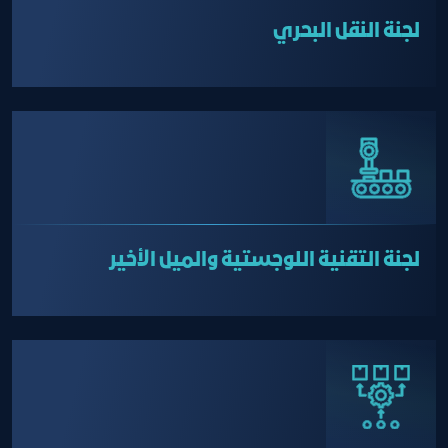
لجنة النقل البحري
لجنة التقنية اللوجستية والميل الأخير