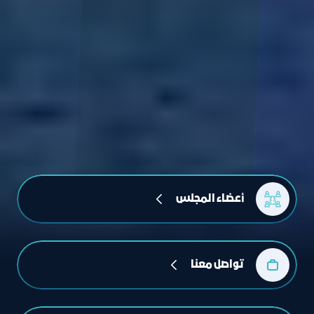
أعضاء المجلس
تواصل معنا