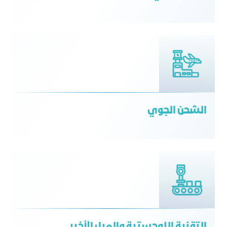
الشحن الجوي