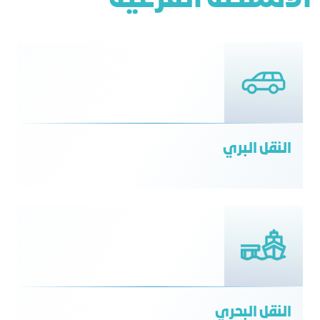
النقل البري
النقل البحري