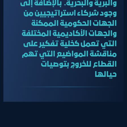
والبرية والبحرية. بالإضافة إلى
وجود شركاء استراتيجيين من
الجهات الحكومية الممكنة
والجهات الأكاديمية المختلفة
التي تعمل كخلية تفكير على
مناقشة المواضيع التي تهم
القطاع للخروج بتوصيات
حيالها