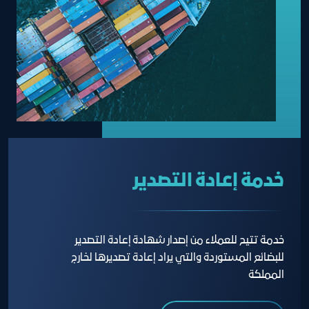
خدمة إعادة التصدير
خدمة تتيح للعملاء من إصدار شهادة إعادة التصدير
للبضائع المستوردة والتي يراد إعادة تصديرها لخارج
المملكة