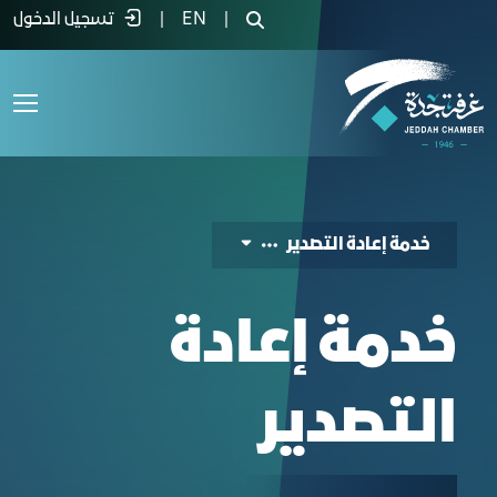
عادة التصدير - غرفة جدة
|
EN
|
تسجيل الدخول
خدمة إعادة التصدير
خدمة إعادة
التصدير