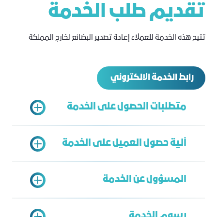
تقديم طلب الخدمة
تتيح هذه الخدمة للعملاء إعادة تصدير البضائع لخارج المملكة
رابط الخدمة الالكتروني
متطلبات الحصول على الخدمة
آلية حصول العميل على الخدمة
اشتراك ساري
فاتورة بيع مصدقة
المسؤول عن الخدمة
شهادة بلد المنشأ
يتم الدخول على بوابة خدمات الغرفة
تعهد مصدق
اختيار شهادة إعادة التصدير
رسوم الخدمة