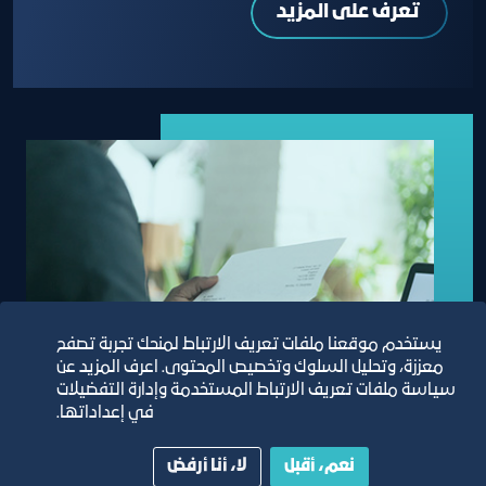
تعرف على المزيد
يستخدم موقعنا ملفات تعريف الارتباط لمنحك تجربة تصفح
معززة، وتحليل السلوك وتخصيص المحتوى. اعرف المزيد عن
سياسة ملفات تعريف الارتباط المستخدمة وإدارة التفضيلات
في إعداداتها.
نعم، أقبل
لا، أنا أرفض