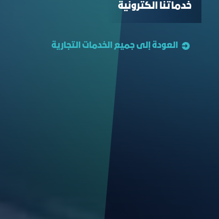
خدماتنا الكترونية
العودة إلى جميع الخدمات التجارية