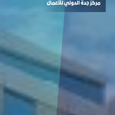
مركز جدة الدولي للأعمال