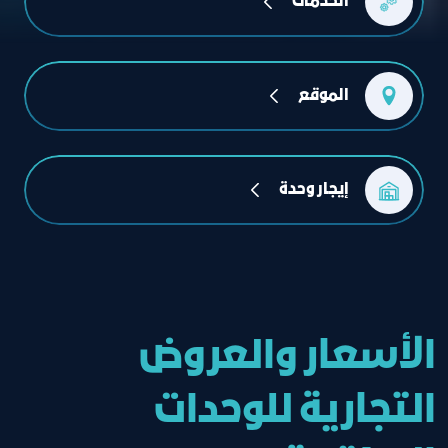
الخدمات
الموقع
إيجار وحدة
الأسعار والعروض
التجارية للوحدات