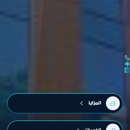
المزايا