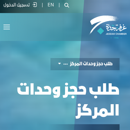
لب حجز وحدات المركز - غرفة جدة
|
EN
|
تسجيل الدخول
طلب حجز وحدات المركز
طلب حجز وحدات
المركز