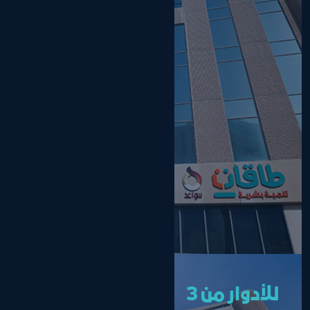
للأدوار من 3