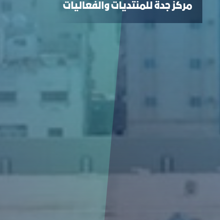
مركز جدة للمنتديات والفعاليات