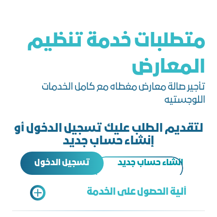
متطلبات خدمة تنظيم
المعارض
تأجير صالة معارض مغطاه مع كامل الخدمات
اللوجستيه
لتقديم الطلب عليك تسجيل الدخول أو
إنشاء حساب جديد
تسجيل الدخول
انشاء حساب جديد
آلية الحصول على الخدمة