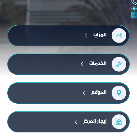
المزايا
الخدمات
الموقع
إيجار المركز