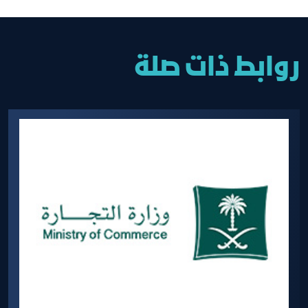
روابط ذات صلة