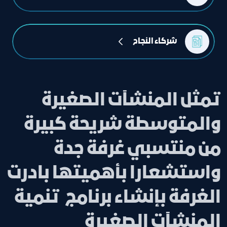
شركاء النجاح
تمثل المنشآت الصغيرة
والمتوسطة شريحة كبيرة
من منتسبي غرفة جدة
واستشعارا بأهميتها بادرت
الغرفة بإنشاء برنامج تنمية
المنشآت الصغيرة