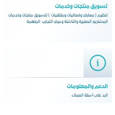
تسويق منتجات وخدمات
تنظيم ( معارض وفعاليات وملتقيات ) لتسويق منتجات وخدمات
المشاريع الصغيرة والناشئة وعرض التجارب الملهمة
الدعم والمعلومات
الرد على أسئلة العملاء