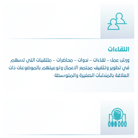
اللقاءات
ورش عمل – لقاءات – ندوات – محاضرات – ملتقيات التي تسهم
في تطوير وتثقيف مجتمع الاعمال وتوعيتهم بالموضوعات ذات
العلاقة بالمنشآت الصغيرة والمتوسطة