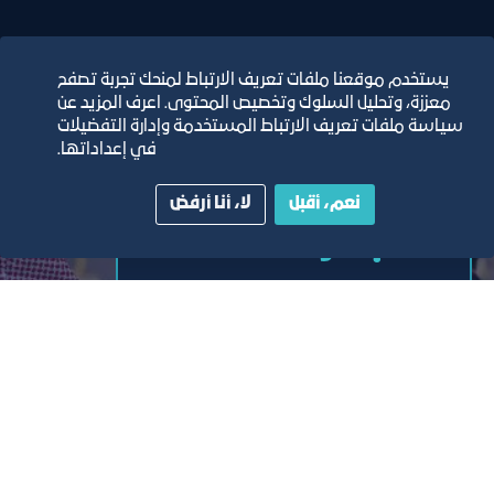
يستخدم موقعنا ملفات تعريف الارتباط لمنحك تجربة تصفح
معززة، وتحليل السلوك وتخصيص المحتوى. اعرف المزيد عن
سياسة ملفات تعريف الارتباط المستخدمة وإدارة التفضيلات
في إعداداتها.
نعم، أقبل
لا، أنا أرفض
المبادرات
تصفح جميع المبادرات