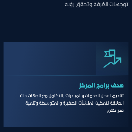
توجهات الغرفة وتحقق رؤية
هدف برامج المركز
تقديم افضل الخدمات والمبادرات بالتكامل مع الجهات ذات
العلاقة لتمكين المنشآت الصغيرة والمتوسطة وتنمية
قدراتهم