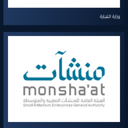
وزارة التجارة