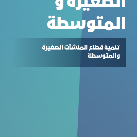
الصغيرة و
المتوسطة
تنمية قطاع المنشآت الصغيرة
والمتوسطة