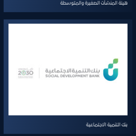
هيئة المنشآت الصغيرة والمتوسطة
بنك التنمية الاجتماعية