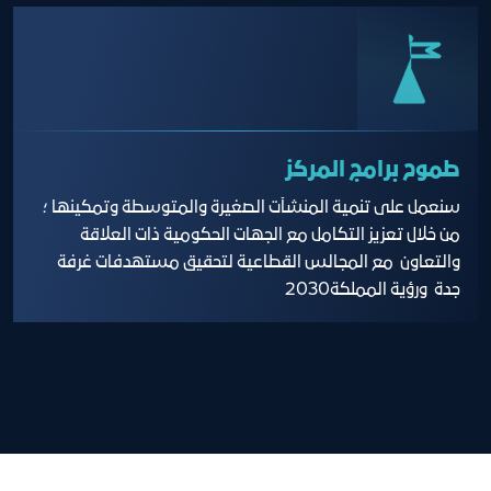
طموح برامج المركز
سنعمل على تنمية المنشآت الصغيرة والمتوسطة وتمكينها ؛
من خلال تعزيز التكامل مع الجهات الحكومية ذات العلاقة
والتعاون مع المجالس القطاعية لتحقيق مستهدفات غرفة
جدة ورؤية المملكة2030