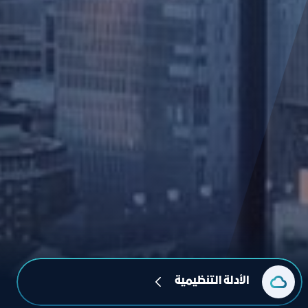
الأدلة التنظيمية