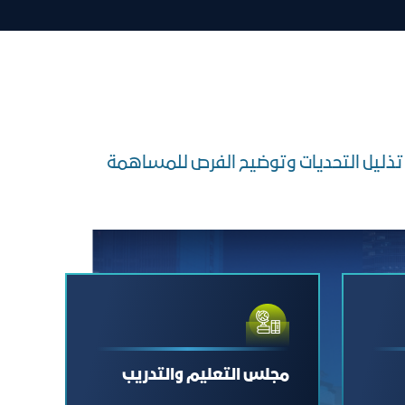
ف تذليل التحديات وتوضيح الفرص للمساهمة
مجلس التعليم والتدريب