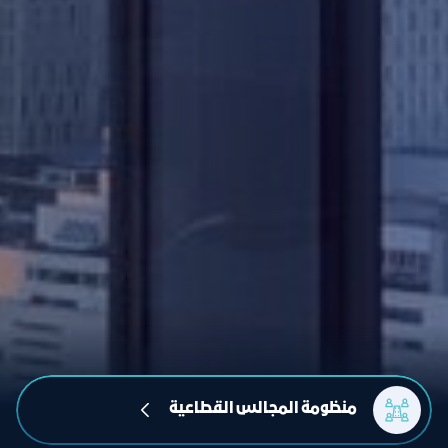
منظومة المجالس القطاعية