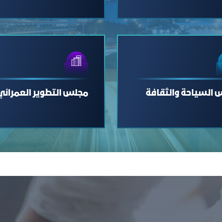
 السياحة والثقافة
مجلس التطوير العمراني