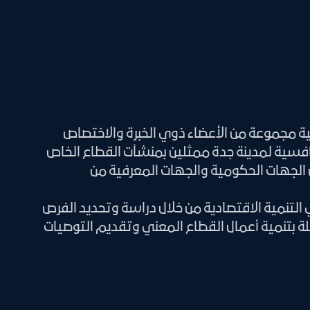
 مجموعة من الأعضاء ذوي الخبرة والاختصاص
نافسية لمدينة جدة ممثلين بمنشآت القطاع الخاص
 الجهات الحكومية والجهات المعرفية من
تنمية الاقتصادية من خلال دراسة وتحديد الفرص
لة بتنمية أعمال القطاع المعني وتقديم التوصيات