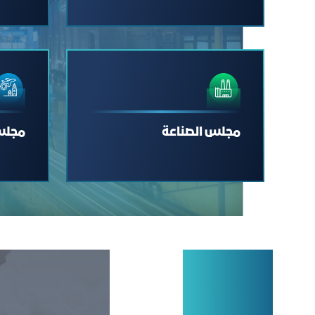
مجلس الصناعة
مجلس