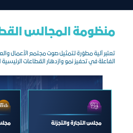
منظومة المجالس القط
تعتبر آلية مطوّرة لتمثيل صوت مجتمع الأعمال وا
الفاعلة في تحفيز نمو وازدهار القطاعات الرئيسية ال
مجلس التجارة والتجزئة
مجلس