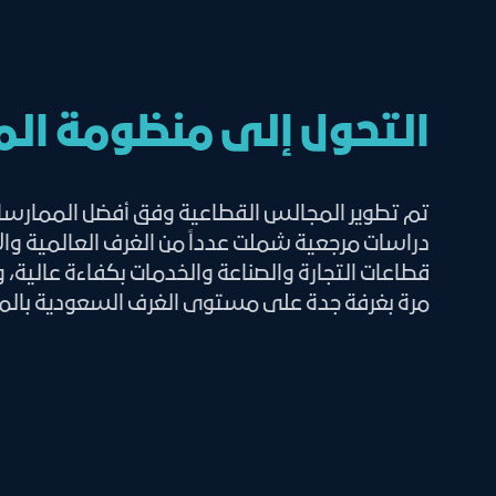
التحول إلى منظومة ال
تم تطوير المجالس القطاعية وفق أفضل الممارسات ا
دراسات مرجعية شملت عدداً من الغرف العالمية وال
قطاعات التجارة والصناعة والخدمات بكفاءة عالية، 
مرة بغرفة جدة على مستوى الغرف السعودية بالم