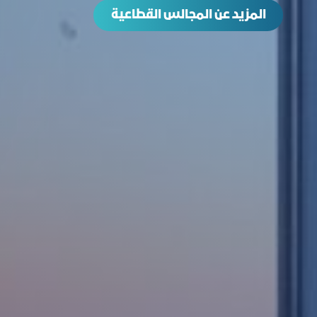
المزيد عن المجالس القطاعية