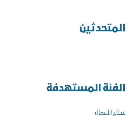
المتحدثين
الفئة المستهدفة
قطاع الأعمال