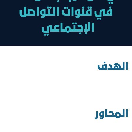
في قنوات التواصل
الإجتماعي
الهدف
المحاور