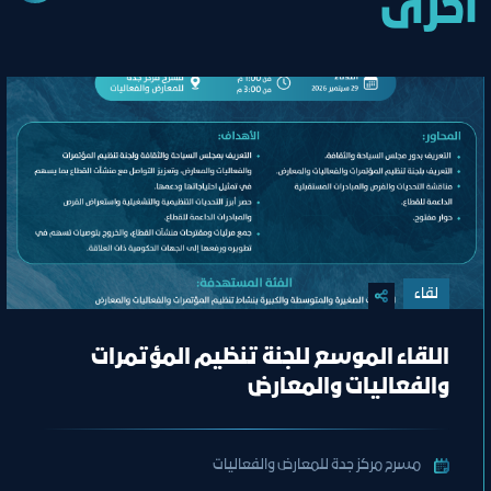
أخرى
لقاء
اللقاء الموسع للجنة تنظيم المؤتمرات
والفعاليات والمعارض
مسرح مركز جدة للمعارض والفعاليات