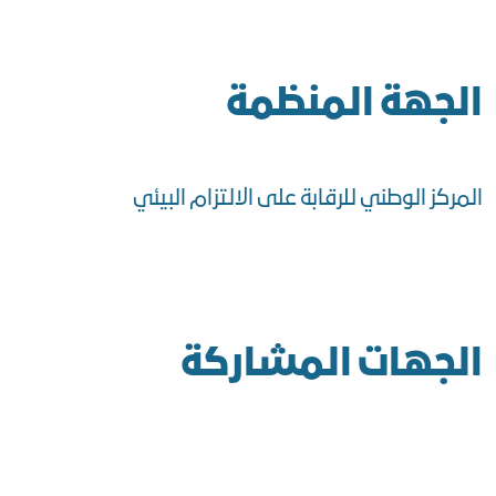
الجهة المنظمة
المركز الوطني للرقابة على الالتزام البيئي
الجهات المشاركة