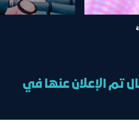
ة
ل تم الإعلان عنها في