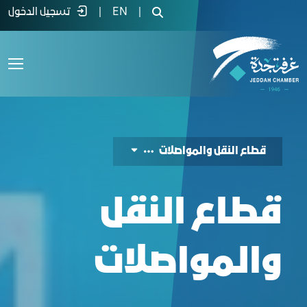
ليل الفرص الاستثمارية لقطاع النقل والموا
|
EN
|
تسجيل الدخول
قطاع النقل والمواصلات
قطاع النقل
والمواصلات