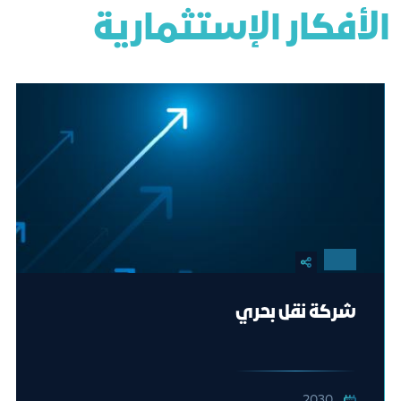
الأفكار الإستثمارية
شركة نقل بحري
2030