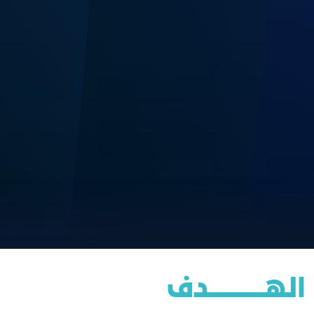
الهــــــــــــــــدف