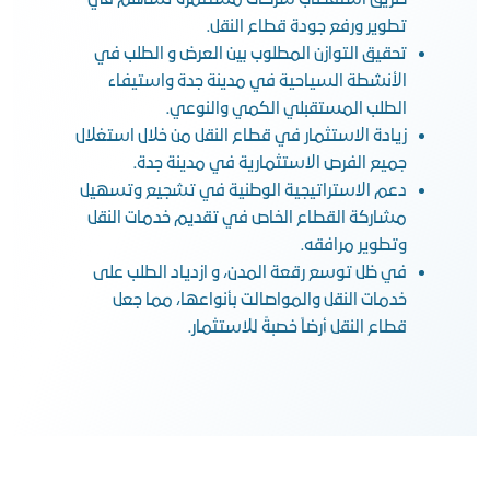
طريق استقطاب شركات مستثمره تساهم في
تطوير ورفع جودة قطاع النقل.
تحقيق التوازن المطلوب بين العرض و الطلب في
الأنشطة السياحية في مدينة جدة واستيفاء
الطلب المستقبلي الكمي والنوعي.
زيادة الاستثمار في قطاع النقل من خلال استغلال
جميع الفرص الاستثمارية في مدينة جدة.
دعم الاستراتيجية الوطنية في تشجيع وتسهيل
مشاركة القطاع الخاص في تقديم خدمات النقل
وتطوير مرافقه.
في ظل توسع رقعة المدن، و ازدياد الطلب على
خدمات النقل والمواصالت بأنواعها، مما جعل
قطاع النقل أرضاً خصبةً للاستثمار.