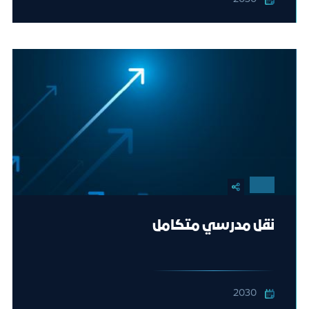
نقل مدرسي متكامل
2030