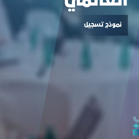
العالمي
نموذج تسجيل