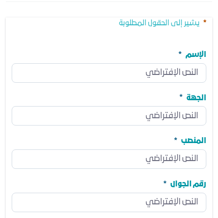
يشير إلى الحقول المطلوبة
الإسم
الإسم
مطلوب
الجهة
الجهة
مطلوب
المنصب
المنصب
مطلوب
رقم الجوال
رقم الجوال