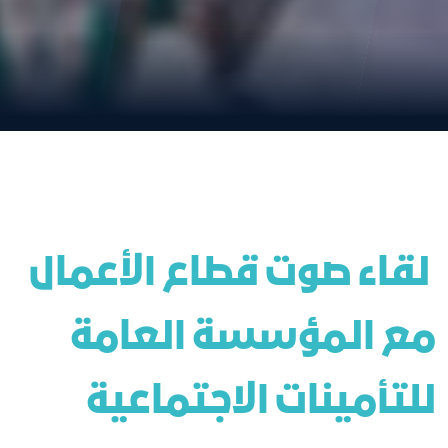
 لقاء صوت قطاع الأعمال 
مع المؤسسة العامة 
للتأمينات الاجتماعية