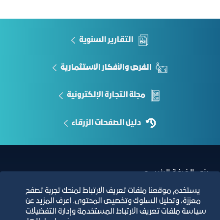
التقارير السنوية
الفرص والأفكار الاستثمارية
مجلة التجارة الإلكترونية
دليل الصفحات الزرقاء
مبنى الغرفة الرئيسي
يستخدم موقعنا ملفات تعريف الارتباط لمنحك تجربة تصفح
معززة، وتحليل السلوك وتخصيص المحتوى. اعرف المزيد عن
سياسة ملفات تعريف الارتباط المستخدمة وإدارة التفضيلات