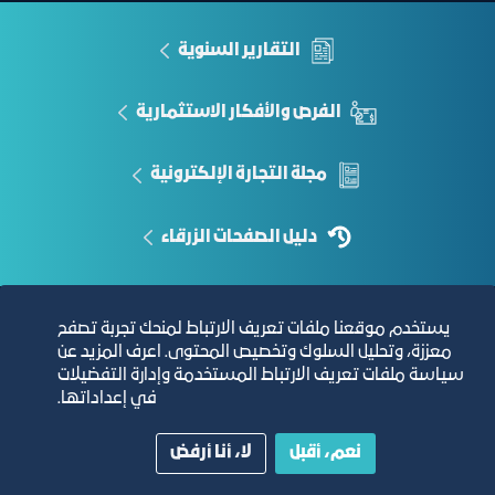
التقارير السنوية
الفرص والأفكار الاستثمارية
مجلة التجارة الإلكترونية
دليل الصفحات الزرقاء
يستخدم موقعنا ملفات تعريف الارتباط لمنحك تجربة تصفح
مبنى الغرفة الرئيسي
معززة، وتحليل السلوك وتخصيص المحتوى. اعرف المزيد عن
سياسة ملفات تعريف الارتباط المستخدمة وإدارة التفضيلات
في إعداداتها.
نعم، أقبل
لا، أنا أرفض