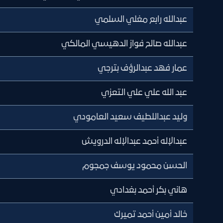
عبدالله رابع مغلي السلمي
عبدالله صالح فواز الدهيسي المالكي
عمار فهد عبدالرؤف بترجي
عبد الله علي علي التعزي
وليد عبداللطيف سعيد العامودي
عبدالإله أحمد عبدالإله الدرويش
الحسن محمود يوسف جمجوم
هاني بكر أحمد بغدادي
خالد أمين أحمد تميرك