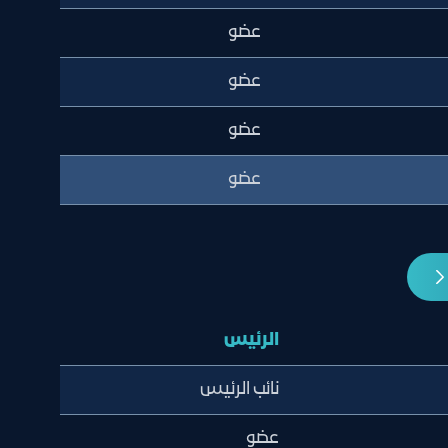
عضو
عضو
عضو
عضو
الرئيس
نائب الرئيس
عضو