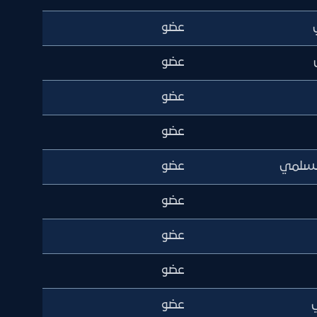
عضو
عضو
عضو
عضو
السلمي
عضو
عضو
عضو
عضو
ي
عضو