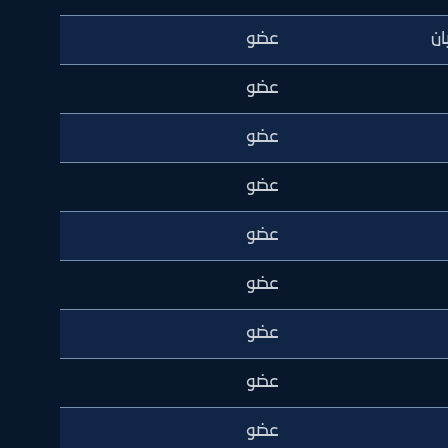
ان
عضو
عضو
عضو
عضو
عضو
عضو
عضو
عضو
عضو