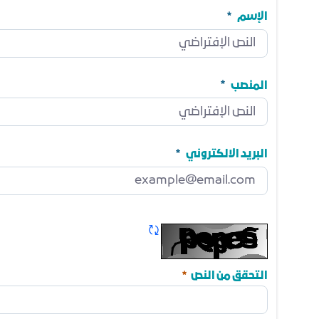
الإسم
الإسم
مطلوب
المنصب
المنصب
مطلوب
البريد الالكتروني
البريد الالكتروني
مطلوب
تحديث الكابتشا
مطلوب
التحقق من النص