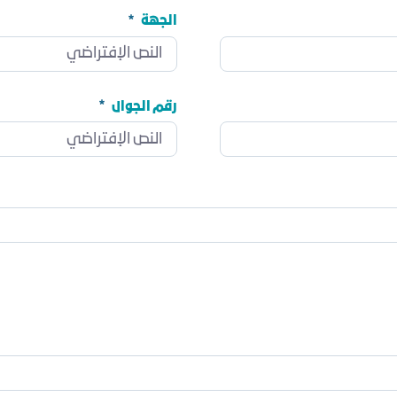
الجهة
الجهة
مطلوب
رقم الجوال
رقم الجوال
مطلوب