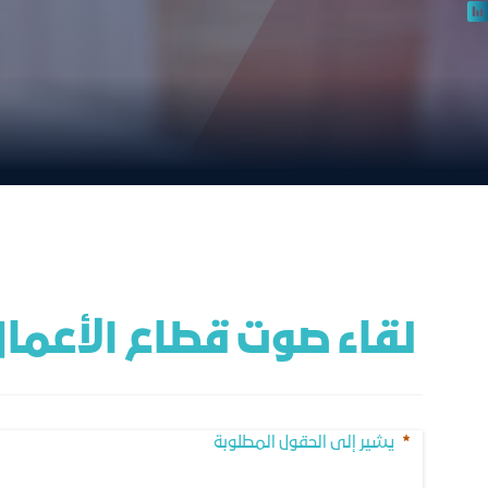
 لقاء صوت قطاع الأعمال مع المؤسسة العامة للتأمينات الاجتماعية
يشير إلى الحقول المطلوبة