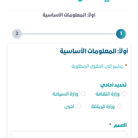
أولاً: المعلومات الأساسية
أولاً: المعلومات الأساسية
يشير إلى الحقول المطلوبة
تحديد أحادي
وزارة الثقافة
وزارة السياحة
وزارة الرياضة
اخرى
تحديد أحادي
الاسم