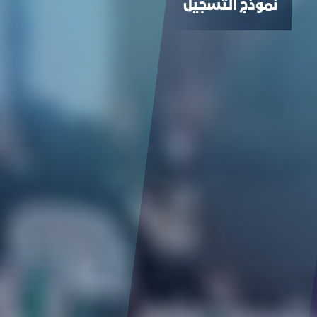
نموذج التسجيل