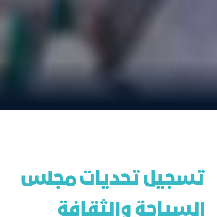
تسجيل تحديات مجلس 
السياحة والثقافة 