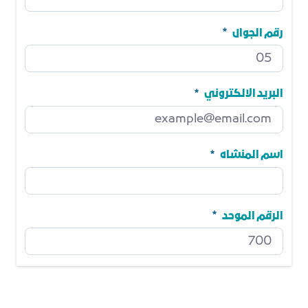
الاسم
مطلوب
رقم الجوال
رقم الجوال
مطلوب
البريد الالكتروني
البريد الالكتروني
مطلوب
اسم المنشاه
اسم المنشاه
مطلوب
الرقم الموحد
الرقم الموحد
مطلوب