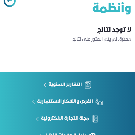
وأنظمة
لا توجد نتائج
معذرة، لم يتم العثور على نتائج.
التقارير السنوية
الفرص والأفكار الاستثمارية
مجلة التجارة الإلكترونية