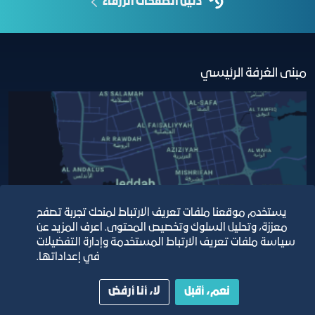
دليل الصفحات الزرقاء
مبنى الغرفة الرئيسي
يستخدم موقعنا ملفات تعريف الارتباط لمنحك تجربة تصفح
معززة، وتحليل السلوك وتخصيص المحتوى. اعرف المزيد عن
سياسة ملفات تعريف الارتباط المستخدمة وإدارة التفضيلات
في إعداداتها.
نعم، أقبل
لا، أنا أرفض