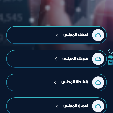
أعضاء المجلس
شركاء المجلس
أنشطة المجلس
أعمال المجلس